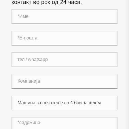
контакт во рок од 24 часа.