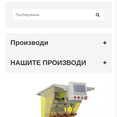
Производи
НАШИТЕ ПРОИЗВОДИ